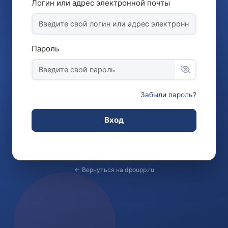
Логин или адрес электронной почты
Пароль
Забыли пароль?
Вход
← Вернуться на dpoupp.ru